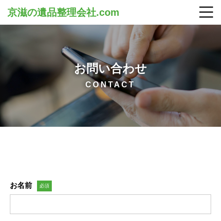
京滋の遺品整理会社.com
お問い合わせ
CONTACT
お名前
必須