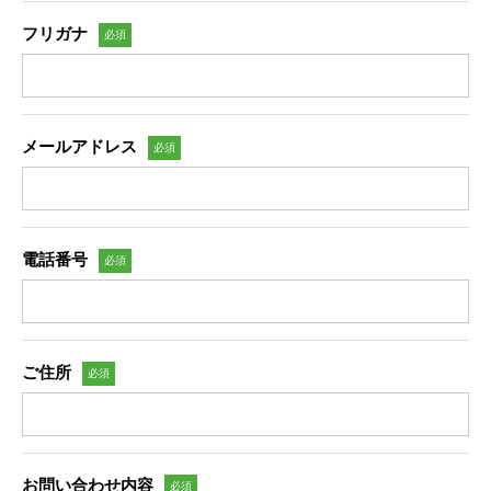
フリガナ
必須
メールアドレス
必須
電話番号
必須
ご住所
必須
お問い合わせ内容
必須