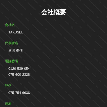
会社概要
会社名
TAKUSEL
代表者名
廣瀬 拳佑
電話番号
0120-539-054
075-600-2328
FAX
075-754-6636
住所